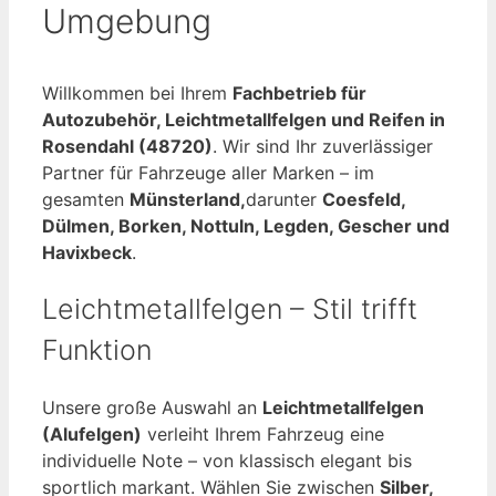
Umgebung
Willkommen bei Ihrem
Fachbetrieb für
Autozubehör, Leichtmetallfelgen und Reifen in
Rosendahl (48720)
. Wir sind Ihr zuverlässiger
Partner für Fahrzeuge aller Marken – im
gesamten
Münsterland,
darunter
Coesfeld,
Dülmen, Borken, Nottuln, Legden, Gescher und
Havixbeck
.
Leichtmetallfelgen – Stil trifft
Funktion
Unsere große Auswahl an
Leichtmetallfelgen
(Alufelgen)
verleiht Ihrem Fahrzeug eine
individuelle Note – von klassisch elegant bis
sportlich markant. Wählen Sie zwischen
Silber,