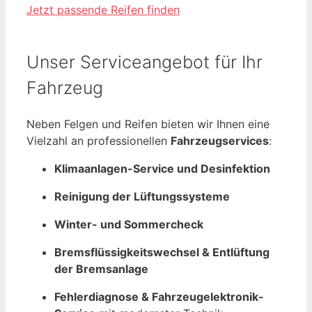
Jetzt passende Reifen finden
Unser Serviceangebot für Ihr
Fahrzeug
Neben Felgen und Reifen bieten wir Ihnen eine
Vielzahl an professionellen
Fahrzeugservices
:
Klimaanlagen-Service und Desinfektion
Reinigung der Lüftungssysteme
Winter- und Sommercheck
Bremsflüssigkeitswechsel & Entlüftung
der Bremsanlage
Fehlerdiagnose & Fahrzeugelektronik-