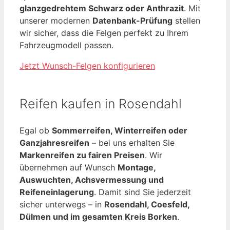
glanzgedrehtem Schwarz oder Anthrazit
. Mit
unserer modernen
Datenbank-Prüfung
stellen
wir sicher, dass die Felgen perfekt zu Ihrem
Fahrzeugmodell passen.
Jetzt Wunsch-Felgen konfigurieren
Reifen kaufen in Rosendahl
Egal ob
Sommerreifen, Winterreifen oder
Ganzjahresreifen
– bei uns erhalten Sie
Markenreifen zu fairen Preisen
. Wir
übernehmen auf Wunsch
Montage,
Auswuchten, Achsvermessung und
Reifeneinlagerung
. Damit sind Sie jederzeit
sicher unterwegs – in
Rosendahl, Coesfeld,
Dülmen und im gesamten Kreis Borken
.