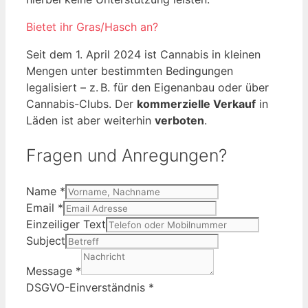
Bietet ihr Gras/Hasch an?
Seit dem 1. April 2024 ist Cannabis in kleinen
Mengen unter bestimmten Bedingungen
legalisiert – z. B. für den Eigenanbau oder über
Cannabis-Clubs. Der
kommerzielle Verkauf
in
Läden ist aber weiterhin
verboten
.
Fragen und Anregungen?
Name
*
Email
*
Einzeiliger Text
Subject
Message
*
DSGVO-Einverständnis
*