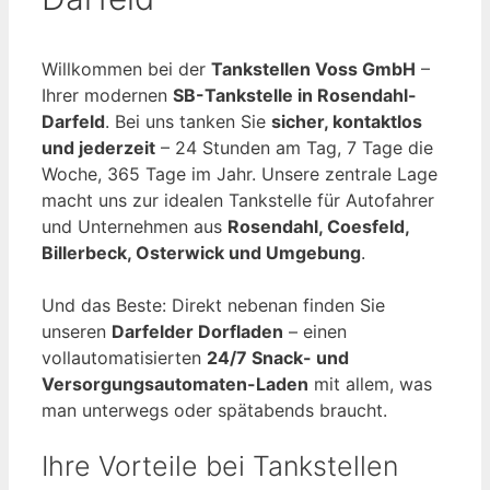
Willkommen bei der
Tankstellen Voss GmbH
–
Ihrer modernen
SB-Tankstelle in Rosendahl-
Darfeld
. Bei uns tanken Sie
sicher, kontaktlos
und jederzeit
– 24 Stunden am Tag, 7 Tage die
Woche, 365 Tage im Jahr. Unsere zentrale Lage
macht uns zur idealen Tankstelle für Autofahrer
und Unternehmen aus
Rosendahl, Coesfeld,
Billerbeck, Osterwick und Umgebung
.
Und das Beste: Direkt nebenan finden Sie
unseren
Darfelder Dorfladen
– einen
vollautomatisierten
24/7 Snack- und
Versorgungsautomaten-Laden
mit allem, was
man unterwegs oder spätabends braucht.
Ihre Vorteile bei Tankstellen