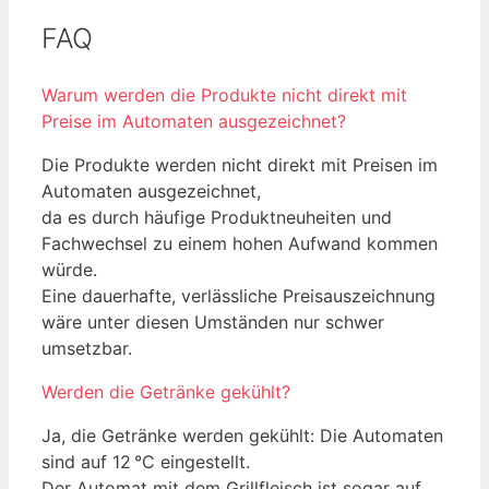
FAQ
Warum werden die Produkte nicht direkt mit
Preise im Automaten ausgezeichnet?
Die Produkte werden nicht direkt mit Preisen im
Automaten ausgezeichnet,
da es durch häufige Produktneuheiten und
Fachwechsel zu einem hohen Aufwand kommen
würde.
Eine dauerhafte, verlässliche Preisauszeichnung
wäre unter diesen Umständen nur schwer
umsetzbar.
Werden die Getränke gekühlt?
Ja, die Getränke werden gekühlt: Die Automaten
sind auf 12 °C eingestellt.
Der Automat mit dem Grillfleisch ist sogar auf