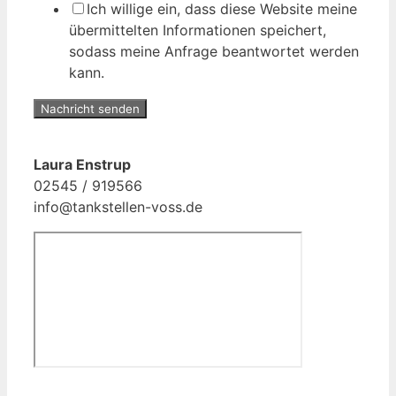
Ich willige ein, dass diese Website meine
übermittelten Informationen speichert,
sodass meine Anfrage beantwortet werden
kann.
Nachricht senden
Laura Enstrup
02545 / 919566
info@tankstellen-voss.de