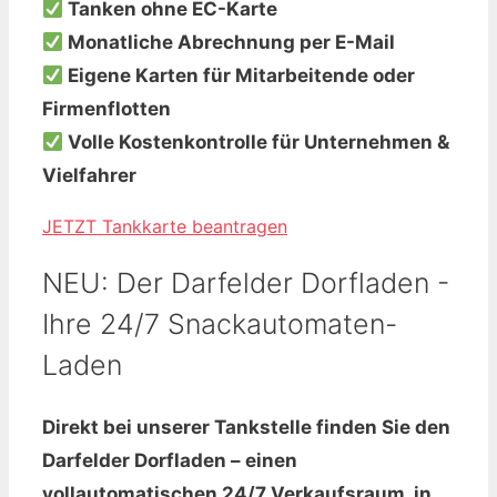
Tanken ohne EC-Karte
Monatliche Abrechnung per E-Mail
Eigene Karten für Mitarbeitende oder
Firmenflotten
Volle Kostenkontrolle für Unternehmen &
Vielfahrer
JETZT Tankkarte beantragen
NEU: Der Darfelder Dorfladen -
Ihre 24/7 Snackautomaten-
Laden
Direkt bei unserer Tankstelle finden Sie den
Darfelder Dorfladen
–
einen
vollautomatischen 24/7 Verkaufsraum
, in