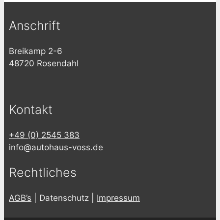
Anschrift
Breikamp 2-6
48720 Rosendahl
Kontakt
+49 (0) 2545 383
info@autohaus-voss.de
Rechtliches
AGB’s
| Datenschutz |
Impressum