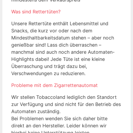
Was sind Rettertüten?
Unsere Rettertüte enthält Lebensmittel und
Snacks, die kurz vor oder nach dem
Mindesthaltbarkeitsdatum stehen – aber noch
genießbar sind!
Lass dich überraschen –
manchmal sind auch noch andere Automaten-
Highlights dabei!
Jede Tüte ist eine kleine
Überraschung und trägt dazu bei,
Verschwendungen zu reduzieren.
Probleme mit dem Zigarrettenautomat
Wir stellen Tobaccoland lediglich den Standort
zur Verfügung und sind nicht für den Betrieb des
Automaten zuständig.
Bei Problemen wenden Sie sich daher bitte
direkt an den Hersteller. Leider können wir
hierbei keine Unterstützung leisten.