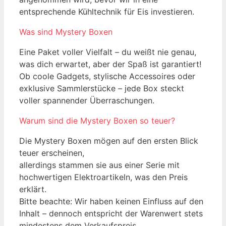
entsprechende Kühltechnik für Eis investieren.
Was sind Mystery Boxen
Eine Paket voller Vielfalt – du weißt nie genau,
was dich erwartet, aber der Spaß ist garantiert!
Ob coole Gadgets, stylische Accessoires oder
exklusive Sammlerstücke – jede Box steckt
voller spannender Überraschungen.
Warum sind die Mystery Boxen so teuer?
Die Mystery Boxen mögen auf den ersten Blick
teuer erscheinen,
allerdings stammen sie aus einer Serie mit
hochwertigen Elektroartikeln, was den Preis
erklärt.
Bitte beachte: Wir haben keinen Einfluss auf den
Inhalt – dennoch entspricht der Warenwert stets
mindestens dem Verkaufspreis