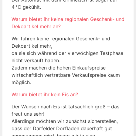
4 °C gekühlt.
Warum bietet ihr keine regionalen Geschenk- und
Dekoartikel mehr an?
Wir führen keine regionalen Geschenk- und
Dekoartikel mehr,
da sie sich während der vierwöchigen Testphase
nicht verkauft haben.
Zudem machen die hohen Einkaufspreise
wirtschaftlich vertretbare Verkaufspreise kaum
möglich.
Warum bietet ihr kein Eis an?
Der Wunsch nach Eis ist tatsächlich groß – das
freut uns sehr!
Allerdings möchten wir zunächst sicherstellen,
dass der Darfelder Dorfladen dauerhaft gut
angenommen wird, bevor wir in eine