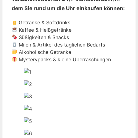
dem Sie rund um die Uhr einkaufen können:
Getränke & Softdrinks
Kaffee & Heißgetränke
Süßigkeiten & Snacks
Milch & Artikel des täglichen Bedarfs
Alkoholische Getränke
Mysterypacks & kleine Überraschungen