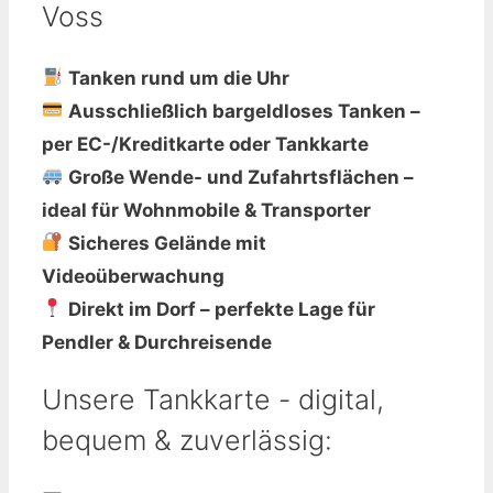
Voss
Tanken rund um die Uhr
Ausschließlich bargeldloses Tanken
–
per EC-/Kreditkarte oder Tankkarte
Große Wende- und Zufahrtsflächen
–
ideal für Wohnmobile & Transporter
Sicheres Gelände mit
Videoüberwachung
Direkt im Dorf – perfekte Lage für
Pendler & Durchreisende
Unsere Tankkarte - digital,
bequem & zuverlässig: