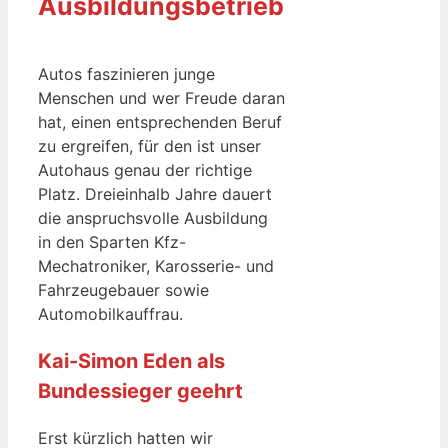
Ausbildungsbetrieb
Autos faszinieren junge
Menschen und wer Freude daran
hat, einen entsprechenden Beruf
zu ergreifen, für den ist unser
Autohaus genau der richtige
Platz. Dreieinhalb Jahre dauert
die anspruchsvolle Ausbildung
in den Sparten Kfz-
Mechatroniker, Karosserie- und
Fahrzeugebauer sowie
Automobilkauffrau.
Kai-Simon Eden als
Bundessieger geehrt
Erst kürzlich hatten wir