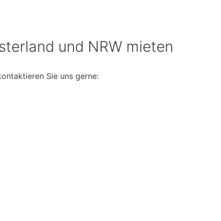
nsterland und NRW mieten
kontaktieren Sie uns gerne: