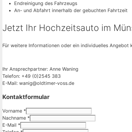
Endreinigung des Fahrzeugs
An- und Abfahrt innerhalb der gebuchten Fahrtzeit
Jetzt Ihr Hochzeitsauto im Mü
Für weitere Informationen oder ein individuelles Angebot 
Ihr Ansprechpartner: Anne Waning
Telefon: +49 (0)2545 383
E-Mail: wanig@oldtimer-voss.de
Kontaktformular
Vorname
*
Nachname
*
E-Mail
*
Telefon
*