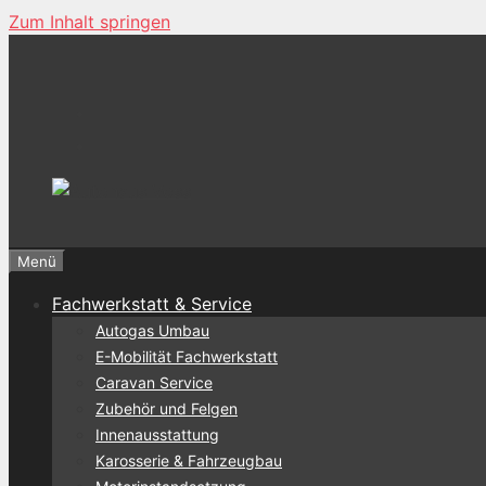
Zum Inhalt springen
Menü
Fachwerkstatt & Service
Autogas Umbau
E-Mobilität Fachwerkstatt
Caravan Service
Zubehör und Felgen
Innenausstattung
Karosserie & Fahrzeugbau