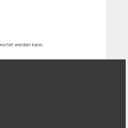
twortet werden kann.