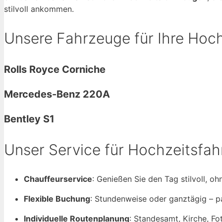
stilvoll ankommen.
Unsere Fahrzeuge für Ihre Hoch
Rolls Royce Corniche
Mercedes-Benz 220A
Bentley S1
Unser Service für Hochzeitsfa
Chauffeurservice
: Genießen Sie den Tag stilvoll, o
Flexible Buchung
: Stundenweise oder ganztägig – p
Individuelle Routenplanung
: Standesamt, Kirche, Fo