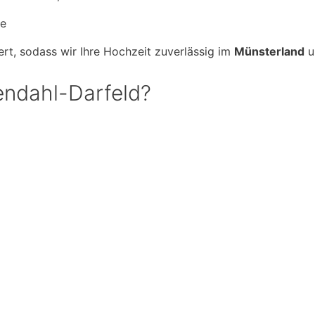
ve
rt, sodass wir Ihre Hochzeit zuverlässig im
Münsterland
u
ndahl-Darfeld?