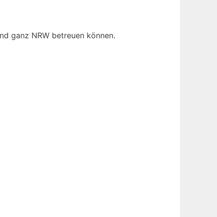
nd ganz NRW betreuen können.