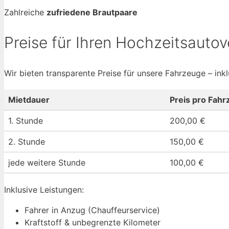
Zahlreiche
zufriedene Brautpaare
Preise für Ihren Hochzeitsautov
Wir bieten transparente Preise für unsere Fahrzeuge – ink
Mietdauer
Preis pro Fahr
1. Stunde
200,00 €
2. Stunde
150,00 €
jede weitere Stunde
100,00 €
Inklusive Leistungen:
Fahrer in Anzug (Chauffeurservice)
Kraftstoff & unbegrenzte Kilometer