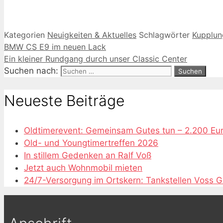
Kategorien
Neuigkeiten & Aktuelles
Schlagwörter
Kupplun
BMW CS E9 im neuen Lack
Ein kleiner Rundgang durch unser Classic Center
Suchen nach:
Neueste Beiträge
Oldtimerevent: Gemeinsam Gutes tun – 2.200 Eu
Old- und Youngtimertreffen 2026
In stillem Gedenken an Ralf Voß
Jetzt auch Wohnmobil mieten
24/7-Versorgung im Ortskern: Tankstellen Voss 