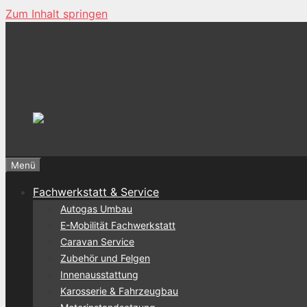
Zum Inhalt springen
Menü
Fachwerkstatt & Service
Autogas Umbau
E-Mobilität Fachwerkstatt
Caravan Service
Zubehör und Felgen
Innenausstattung
Karosserie & Fahrzeugbau