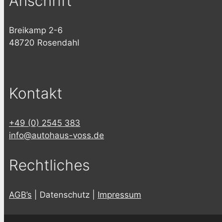
Anschrift
Breikamp 2-6
48720 Rosendahl
Kontakt
+49 (0) 2545 383
info@autohaus-voss.de
Rechtliches
AGB’s
| Datenschutz |
Impressum