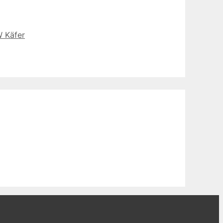
 Käfer