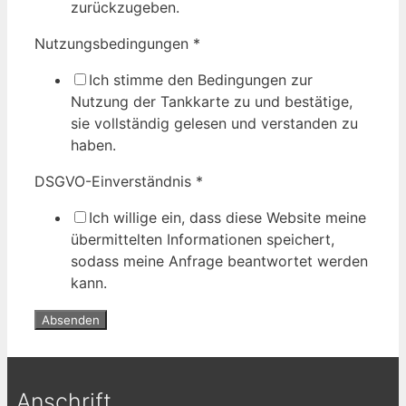
zurückzugeben.
Nutzungsbedingungen
*
Ich stimme den Bedingungen zur
Nutzung der Tankkarte zu und bestätige,
sie vollständig gelesen und verstanden zu
haben.
DSGVO-Einverständnis
*
Ich willige ein, dass diese Website meine
übermittelten Informationen speichert,
sodass meine Anfrage beantwortet werden
kann.
Absenden
Anschrift