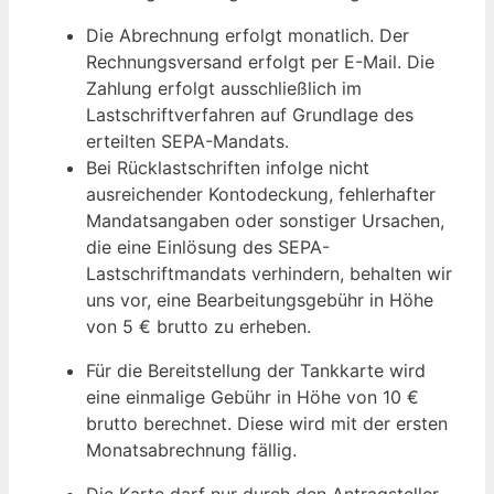
Die Abrechnung erfolgt monatlich. Der
Rechnungsversand erfolgt per E-Mail. Die
Zahlung erfolgt ausschließlich im
Lastschriftverfahren auf Grundlage des
erteilten SEPA-Mandats.
Bei Rücklastschriften infolge nicht
ausreichender Kontodeckung, fehlerhafter
Mandatsangaben oder sonstiger Ursachen,
die eine Einlösung des SEPA-
Lastschriftmandats verhindern, behalten wir
uns vor, eine Bearbeitungsgebühr in Höhe
von 5 € brutto zu erheben.
Für die Bereitstellung der Tankkarte wird
eine einmalige Gebühr in Höhe von 10 €
brutto berechnet. Diese wird mit der ersten
Monatsabrechnung fällig.