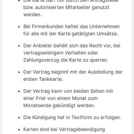
Die Karte darf nur durch den Antragsteller
bzw. autorisierten Mitarbeiter genutzt
werden.
Bei Firmenkunden haftet das Unternehmen
für alle mit der Karte getätigten Umsätze.
Der Anbieter behält sich das Recht vor, bei
vertragswidrigem Verhalten oder
Zahlungsverzug die Karte zu sperren.
Der Vertrag beginnt mit der Ausstellung der
ersten Tankkarte.
Der Vertrag kann von beiden Seiten mit
einer Frist von einem Monat zum
Monatsende gekündigt werden.
Die Kündigung hat in Textform zu erfolgen.
Karten sind bei Vertragsbeendigung