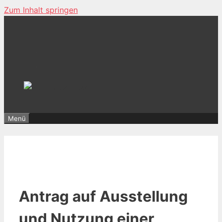
Zum Inhalt springen
Menü
Antrag auf Ausstellung
und Nutzung einer