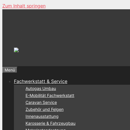
Zum Inhalt springen
Menü
Fachwerkstatt & Service
Autogas Umbau
E-Mobilität Fachwerkstatt
Caravan Service
Zubehör und Felgen
Innenausstattung
Karosserie & Fahrzeugbau