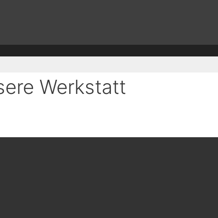
ere Werkstatt