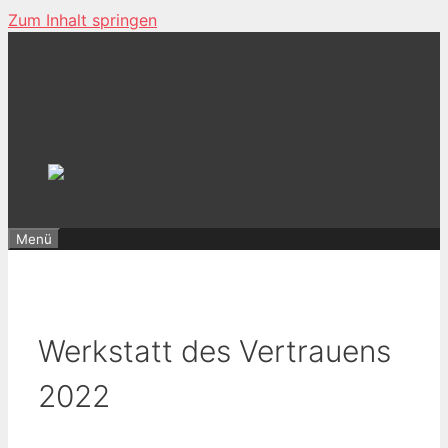
Zum Inhalt springen
Menü
Werkstatt des Vertrauens
2022