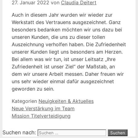
27. Januar 2022
von
Claudia Deitert
Auch in diesem Jahr wurden wir wieder zur
Werkstatt des Vertrauens ausgezeichnet. Ganz
besonders bedanken möchten wir uns dazu bei
unseren Kunden, die uns zu dieser tollen
Auszeichnung verholfen haben. Die Zufriedenheit
unserer Kunden liegt uns besonders am Herzen.
Bei allem was wir tun, ist unser Leitsatz „Ihre
Zufriedenheit ist unser Ziel“ der Maßstab, an
dem wir unsere Arbeit messen. Daher freuen wir
uns sehr wieder einmal dafür ausgezeichnet
geworden zu sein.
Kategorien
Neuigkeiten & Aktuelles
Neue Verstärkung im Team
Mission Titelverteidigung
Suchen nach: