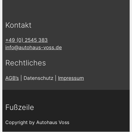
Kontakt
+49 (0) 2545 383
info@autohaus-voss.de
Rechtliches
AGB’s
| Datenschutz |
Impressum
Fußzeile
Copyright by Autohaus Voss